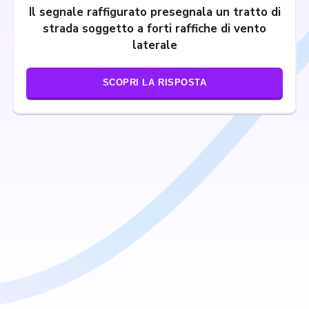
Il segnale raffigurato presegnala un tratto di
strada soggetto a forti raffiche di vento
laterale
SCOPRI LA RISPOSTA