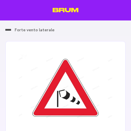
Forte vento laterale