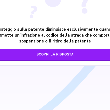
punteggio sulla patente diminuisce esclusivamente quand
mette un'infrazione al codice della strada che comport
sospensione o il ritiro della patente
SCOPRI LA RISPOSTA