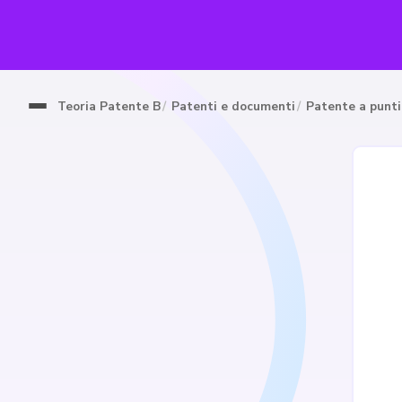
Teoria Patente B
Patenti e documenti
Patente a punti