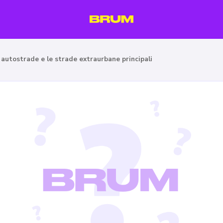
 autostrade e le strade extraurbane principali