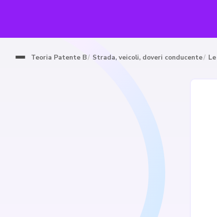
Teoria Patente B
Strada, veicoli, doveri conducente
Le