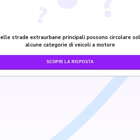
elle strade extraurbane principali possono circolare so
alcune categorie di veicoli a motore
SCOPRI LA RISPOSTA