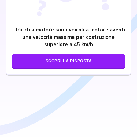
I tricicli a motore sono veicoli a motore aventi
una velocità massima per costruzione
superiore a 45 km/h
SCOPRI LA RISPOSTA