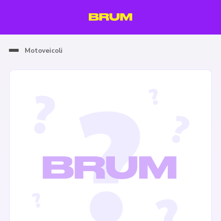
Motoveicoli