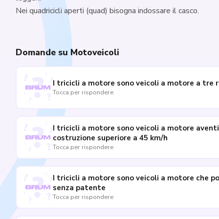
Nei quadricicli aperti (quad) bisogna indossare il casco.
Domande su Motoveicoli
I tricicli a motore sono veicoli a motore a tr
Tocca per rispondere
I tricicli a motore sono veicoli a motore aven
costruzione superiore a 45 km/h
Tocca per rispondere
I tricicli a motore sono veicoli a motore che 
senza patente
Tocca per rispondere