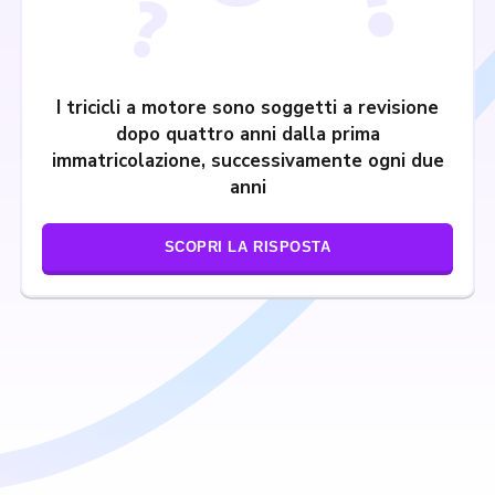
I tricicli a motore sono soggetti a revisione
dopo quattro anni dalla prima
immatricolazione, successivamente ogni due
anni
SCOPRI LA RISPOSTA