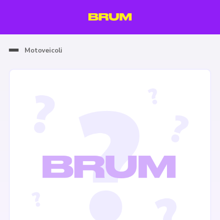
Motoveicoli