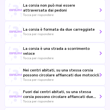
La corsia non può mai essere
attraversata dai pedoni
Tocca per rispondere
La corsia è formata da due carreggiate
Tocca per rispondere
La corsia è una strada a scorrimento
veloce
Tocca per rispondere
Nei centri abitati, su una stessa corsia
possono circolare affiancati due motocicli
Tocca per rispondere
Fuori dai centri abitati, su una stessa
corsia possono circolare affiancati due
ciclomotori
Tocca per rispondere