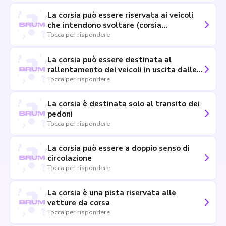
La corsia può essere riservata ai veicoli
che intendono svoltare (corsia
specializzata)
Tocca per rispondere
La corsia può essere destinata al
rallentamento dei veicoli in uscita dalle
autostrade
Tocca per rispondere
La corsia è destinata solo al transito dei
pedoni
Tocca per rispondere
La corsia può essere a doppio senso di
circolazione
Tocca per rispondere
La corsia è una pista riservata alle
vetture da corsa
Tocca per rispondere