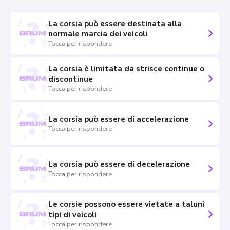
La corsia può essere destinata alla
normale marcia dei veicoli
Tocca per rispondere
La corsia è limitata da strisce continue o
discontinue
Tocca per rispondere
La corsia può essere di accelerazione
Tocca per rispondere
La corsia può essere di decelerazione
Tocca per rispondere
Le corsie possono essere vietate a taluni
tipi di veicoli
Tocca per rispondere