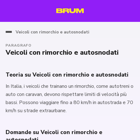
Veicoli con rimorchio e autosnodati
PARAGRAFO
Veicoli con rimorchio e autosnodati
Teoria su Veicoli con rimorchio e autosnodati
In Italia, i veicoli che trainano un rimorchio, come autotreni o
auto con caravan, devono rispettare limiti di velocità più
bassi. Possono viaggiare fino a 80 km/h in autostrada e 70
km/h su strade extraurbane.
Domande su Veicoli con rimorchio e
autosnodati