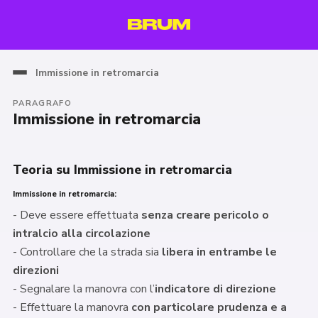
Immissione in retromarcia
PARAGRAFO
Immissione in retromarcia
Teoria su Immissione in retromarcia
Immissione in retromarcia:
- Deve essere effettuata
senza creare pericolo o
intralcio alla circolazione
- Controllare che la strada sia
libera in entrambe le
direzioni
- Segnalare la manovra con l’
indicatore di direzione
- Effettuare la manovra
con particolare prudenza e a