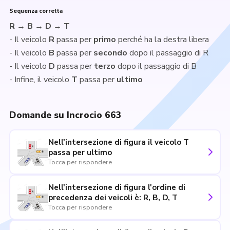
Sequenza corretta
R → B → D → T
- Il veicolo
R
passa per
primo
perché ha la destra libera
- Il veicolo
B
passa per
secondo
dopo il passaggio di R
- Il veicolo
D
passa per
terzo
dopo il passaggio di B
- Infine, il veicolo
T
passa per
ultimo
Domande su Incrocio 663
Nell'intersezione di figura il veicolo T
passa per ultimo
Tocca per rispondere
Nell'intersezione di figura l'ordine di
precedenza dei veicoli è: R, B, D, T
Tocca per rispondere