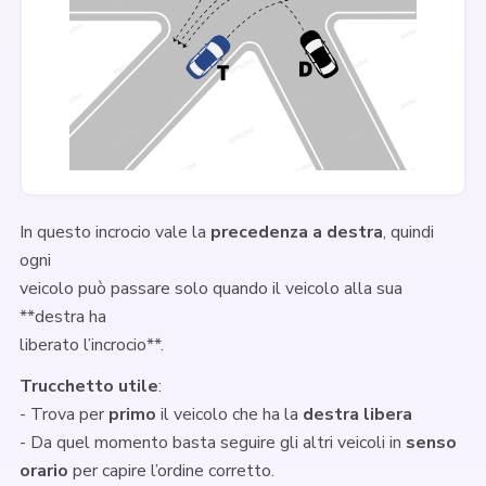
In questo incrocio vale la
precedenza a destra
, quindi
ogni
veicolo può passare solo quando il veicolo alla sua
**destra ha
liberato l’incrocio**.
Trucchetto utile
:
- Trova per
primo
il veicolo che ha la
destra libera
- Da quel momento basta seguire gli altri veicoli in
senso
orario
per capire l’ordine corretto.