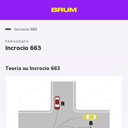
Incrocio 663
PARAGRAFO
Incrocio 663
Teoria su Incrocio 663