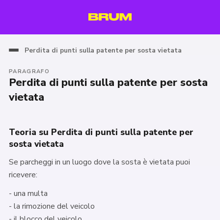
Perdita di punti sulla patente per sosta vietata
PARAGRAFO
Perdita di punti sulla patente per sosta
vietata
Teoria su Perdita di punti sulla patente per
sosta vietata
Se parcheggi in un luogo dove la sosta è vietata puoi
ricevere:
- una multa
- la rimozione del veicolo
- il blocco del veicolo