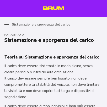
Sistemazione e sporgenza del carico
PARAGRAFO
Sistemazione e sporgenza del carico
Teoria su Sistemazione e sporgenza del carico
Il carico deve essere sistemato in modo sicuro, senza
creare pericolo o intralcio alla circolazione.
Il carico dev'essere sempre ben fissato, non deve
compromettere la stabilità del veicolo, non deve limitare
la visibilità e non deve coprire luci targa e dispositivi di
segnalazione.
Il carico deve essere di tipo indivisibile (non può essere