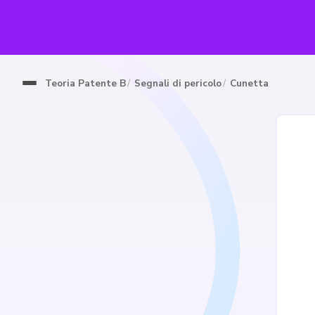
Teoria Patente B
Segnali di pericolo
Cunetta