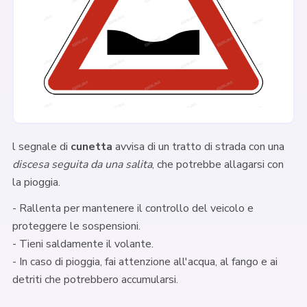
l segnale di
cunetta
avvisa di un tratto di strada con una
discesa seguita da una salita
, che potrebbe allagarsi con
la pioggia.
- Rallenta per mantenere il controllo del veicolo e
proteggere le sospensioni.
- Tieni saldamente il volante.
- In caso di pioggia, fai attenzione all'acqua, al fango e ai
detriti che potrebbero accumularsi.