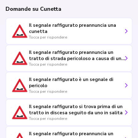
Domande su Cunetta
Il segnale raffigurato preannuncia una
cunetta
Tocca per rispondere
Il segnale raffigurato preannuncia un
tratto di strada pericoloso a causa di una
cunetta
Tocca per rispondere
Il segnale raffigurato è un segnale di
pericolo
Tocca per rispondere
Il segnale raffigurato si trova prima di un
tratto in discesa seguito da uno in salita
Tocca per rispondere
Il segnale raffigurato preannuncia un