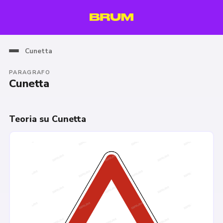
Cunetta
PARAGRAFO
Cunetta
Teoria su Cunetta