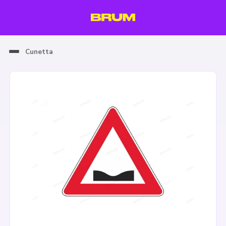
Cunetta