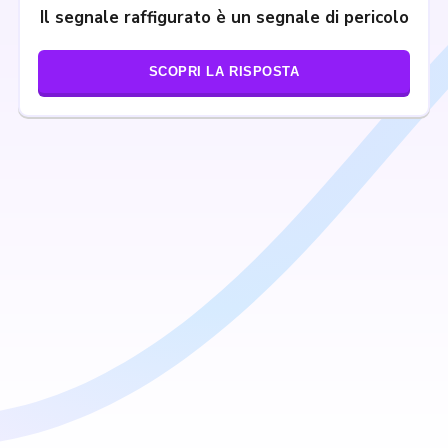
Il segnale raffigurato è un segnale di pericolo
SCOPRI LA RISPOSTA