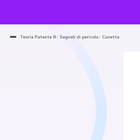
Teoria Patente B
Segnali di pericolo
Cunetta