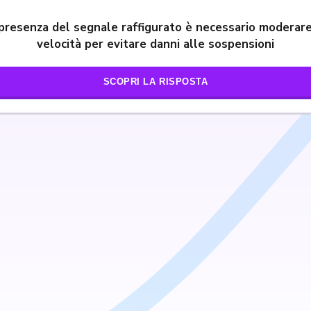
 presenza del segnale raffigurato è necessario moderare
velocità per evitare danni alle sospensioni
SCOPRI LA RISPOSTA