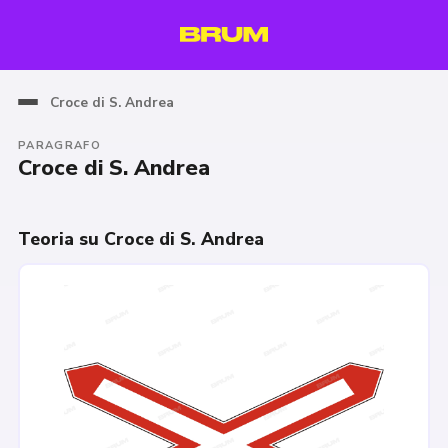
Croce di S. Andrea
PARAGRAFO
Croce di S. Andrea
Teoria su Croce di S. Andrea