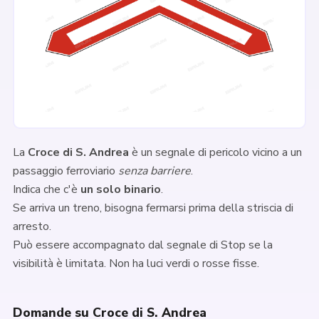
La
Croce di S. Andrea
è un segnale di pericolo vicino a un
passaggio ferroviario
senza barriere
.
Indica che c'è
un solo binario
.
Se arriva un treno, bisogna fermarsi prima della striscia di
arresto.
Può essere accompagnato dal segnale di Stop se la
visibilità è limitata. Non ha luci verdi o rosse fisse.
Domande su Croce di S. Andrea