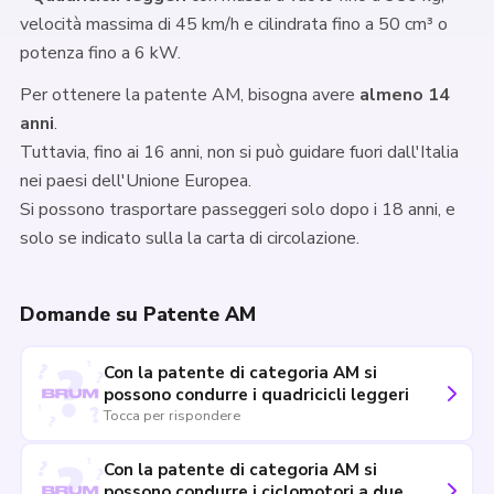
velocità massima di 45 km/h e cilindrata fino a 50 cm³ o
potenza fino a 6 kW.
Per ottenere la patente AM, bisogna avere
almeno 14
anni
.
Tuttavia, fino ai 16 anni, non si può guidare fuori dall'Italia
nei paesi dell'Unione Europea.
Si possono trasportare passeggeri solo dopo i 18 anni, e
solo se indicato sulla la carta di circolazione.
Domande su Patente AM
Con la patente di categoria AM si
possono condurre i quadricicli leggeri
Tocca per rispondere
Con la patente di categoria AM si
possono condurre i ciclomotori a due