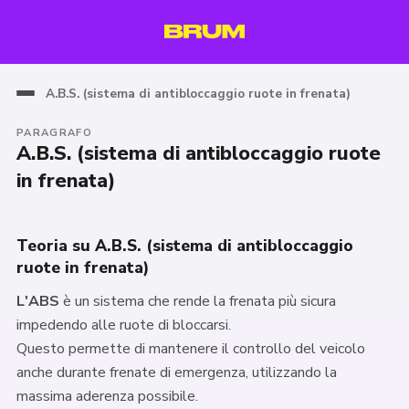
A.B.S. (sistema di antibloccaggio ruote in frenata)
PARAGRAFO
A.B.S. (sistema di antibloccaggio ruote
in frenata)
Teoria su A.B.S. (sistema di antibloccaggio
ruote in frenata)
L'ABS
è un sistema che rende la frenata più sicura
impedendo alle ruote di bloccarsi.
Questo permette di mantenere il controllo del veicolo
anche durante frenate di emergenza, utilizzando la
massima aderenza possibile.