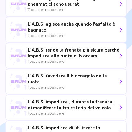
pneumatici sono usurati
Tocca per rispondere
L'A.B.S. agisce anche quando l'asfalto è
bagnato
Tocca per rispondere
L'A.B.S. rende la frenata più sicura perché
impedisce alle ruote di bloccarsi
Tocca per rispondere
L'A.B.S. favorisce il bloccaggio delle
ruote
Tocca per rispondere
L'A.B.S. impedisce , durante la frenata ,
di modificare la traiettoria del veicolo
Tocca per rispondere
L'A.B.S. impedisce di utilizzare la