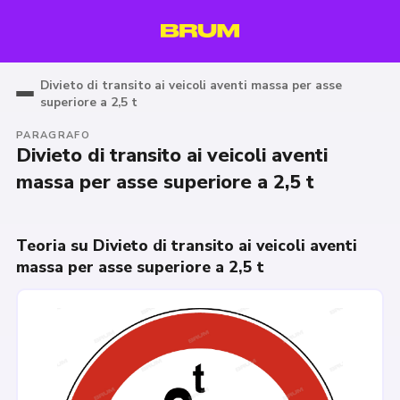
Divieto di transito ai veicoli aventi massa per asse
superiore a 2,5 t
PARAGRAFO
Divieto di transito ai veicoli aventi
massa per asse superiore a 2,5 t
Teoria su Divieto di transito ai veicoli aventi
massa per asse superiore a 2,5 t