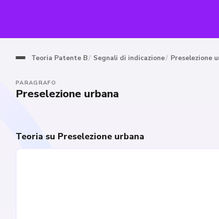
Teoria Patente B
Segnali di indicazione
Preselezione 
PARAGRAFO
Preselezione urbana
Teoria su Preselezione urbana