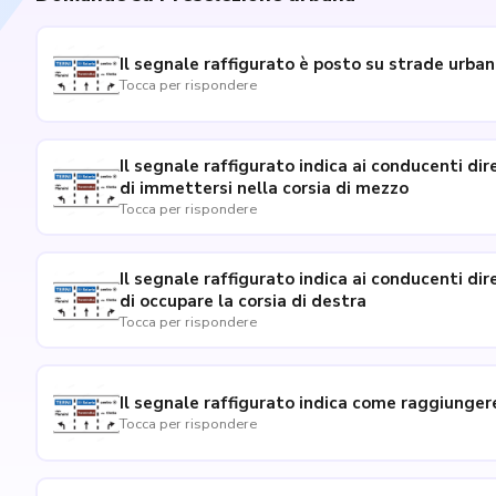
Il segnale raffigurato è posto su strade urba
Tocca per rispondere
Il segnale raffigurato indica ai conducenti dire
di immettersi nella corsia di mezzo
Tocca per rispondere
Il segnale raffigurato indica ai conducenti dire
di occupare la corsia di destra
Tocca per rispondere
Il segnale raffigurato indica come raggiunge
Tocca per rispondere