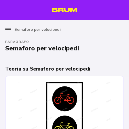
Semaforo per velocipedi
PARAGRAFO
Semaforo per velocipedi
Teoria su Semaforo per velocipedi