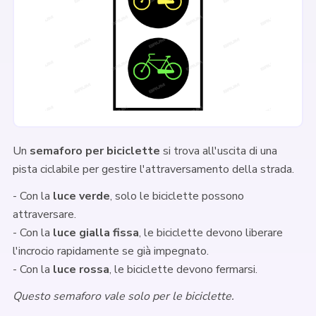
Un
semaforo per biciclette
si trova all'uscita di una
pista ciclabile per gestire l'attraversamento della strada.
- Con la
luce verde
, solo le biciclette possono
attraversare.
- Con la
luce gialla fissa
, le biciclette devono liberare
l'incrocio rapidamente se già impegnato.
- Con la
luce rossa
, le biciclette devono fermarsi.
Questo semaforo vale solo per le biciclette.