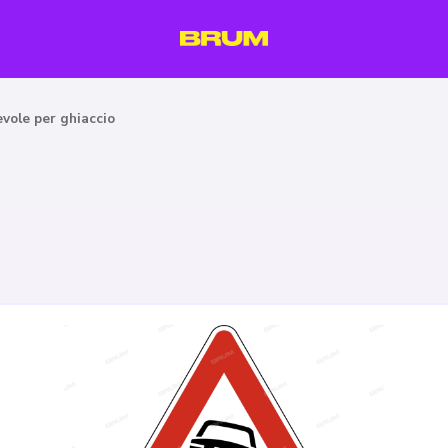
vole per ghiaccio