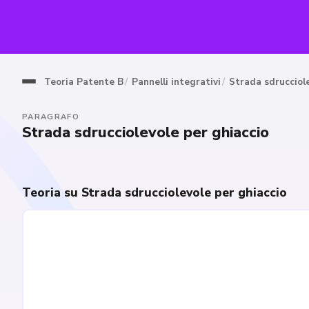
Teoria Patente B
Pannelli integrativi
Strada sdrucciole
PARAGRAFO
Strada sdrucciolevole per ghiaccio
Teoria su Strada sdrucciolevole per ghiaccio