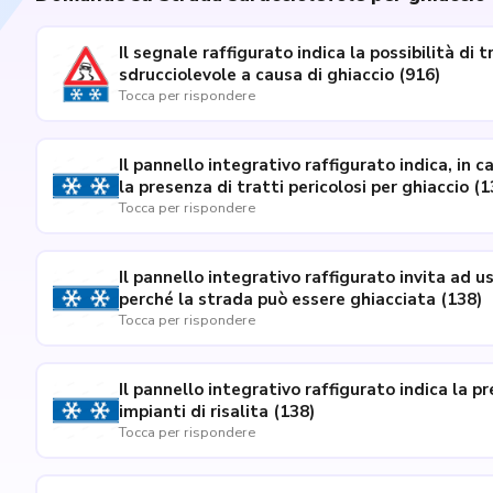
Il segnale raffigurato indica la possibilità di 
sdrucciolevole a causa di ghiaccio (916)
Tocca per rispondere
Il pannello integrativo raffigurato indica, in 
la presenza di tratti pe
Tocca per rispondere
Il pannello integrativo raffigurato invita ad u
perché la strada può essere ghiacciata (138)
Tocca per rispondere
Il pannello integrativo raffigurato indica la p
impianti di risalita (138)
Tocca per rispondere