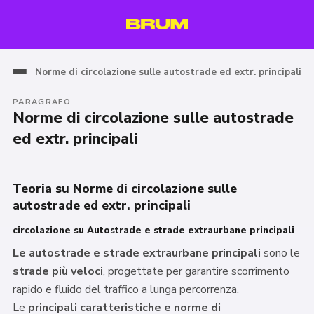
Norme di circolazione sulle autostrade ed extr. principali
PARAGRAFO
Norme di circolazione sulle autostrade
ed extr. principali
Teoria su Norme di circolazione sulle
autostrade ed extr. principali
circolazione su Autostrade e strade extraurbane principali
Le autostrade e strade extraurbane principali
sono le
strade più veloci
, progettate per garantire scorrimento
rapido e fluido del traffico a lunga percorrenza.
Le
principali caratteristiche e norme di