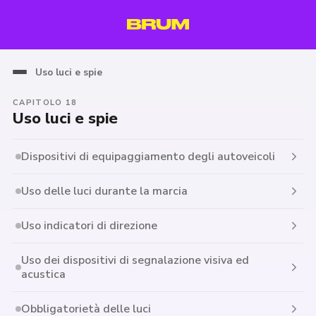
Uso luci e spie
CAPITOLO 18
Uso luci e spie
Dispositivi di equipaggiamento degli autoveicoli
Uso delle luci durante la marcia
Uso indicatori di direzione
Uso dei dispositivi di segnalazione visiva ed
acustica
Obbligatorietà delle luci