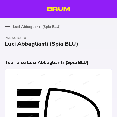
Luci Abbaglianti (Spia BLU)
PARAGRAFO
Luci Abbaglianti (Spia BLU)
Teoria su Luci Abbaglianti (Spia BLU)