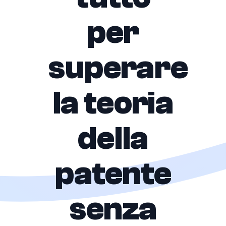
per
superare
la teoria
della
patente
senza