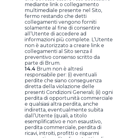
mediante link o collegamento
multimediale presente nel Sito,
fermo restando che detti
collegamenti vengono forniti
solamente al fine di consentire
all’Utente di accedere ad
informazioni più complete. L’Utente
non è autorizzato a creare link e
collegamenti al Sito senza il
preventivo consenso scritto da
parte di Brum.
14.4
Brum non è altresì
responsabile per: (i) eventuali
perdite che siano conseguenza
diretta della violazione delle
presenti Condizioni Generali; (ii) ogni
perdita di opportunità commerciale
e qualsiasi altra perdita, anche
indiretta, eventualmente subita
dall’Utente (quali, a titolo
esemplificativo e non esaustivo,
perdita commerciale, perdita di
ricavi, introiti, profitti o risparmi