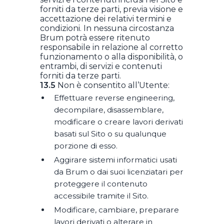
forniti da terze parti, previa visione e
accettazione dei relativi termini e
condizioni. In nessuna circostanza
Brum potrà essere ritenuto
responsabile in relazione al corretto
funzionamento o alla disponibilità, o
entrambi, di servizi e contenuti
forniti da terze parti.
13.5
Non è consentito all’Utente:
Effettuare reverse engineering,
decompilare, disassemblare,
modificare o creare lavori derivati
basati sul Sito o su qualunque
porzione di esso.
Aggirare sistemi informatici usati
da Brum o dai suoi licenziatari per
proteggere il contenuto
accessibile tramite il Sito.
Modificare, cambiare, preparare
lavori derivati o alterare in