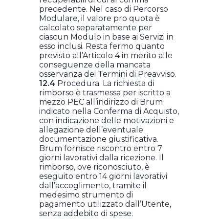
precedente. Nel caso di Percorso
Modulare, il valore pro quota è
calcolato separatamente per
ciascun Modulo in base ai Servizi in
esso inclusi. Resta fermo quanto
previsto all’Articolo 4 in merito alle
conseguenze della mancata
osservanza dei Termini di Preavviso.
12.4
Procedura. La richiesta di
rimborso è trasmessa per iscritto a
mezzo PEC all’indirizzo di Brum
indicato nella Conferma di Acquisto,
con indicazione delle motivazioni e
allegazione dell’eventuale
documentazione giustificativa.
Brum fornisce riscontro entro 7
giorni lavorativi dalla ricezione. Il
rimborso, ove riconosciuto, è
eseguito entro 14 giorni lavorativi
dall’accoglimento, tramite il
medesimo strumento di
pagamento utilizzato dall’Utente,
senza addebito di spese.