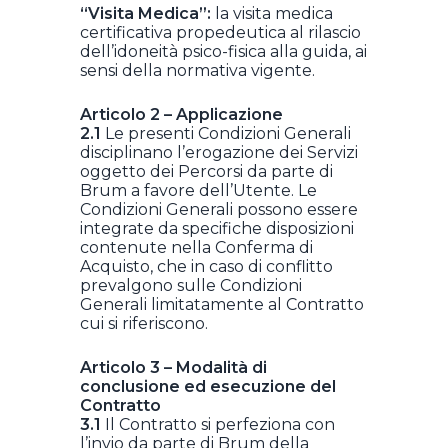
“Visita Medica”:
la visita medica
certificativa propedeutica al rilascio
dell’idoneità psico-fisica alla guida, ai
sensi della normativa vigente.
Articolo 2 – Applicazione
2.1
Le presenti Condizioni Generali
disciplinano l’erogazione dei Servizi
oggetto dei Percorsi da parte di
Brum a favore dell’Utente. Le
Condizioni Generali possono essere
integrate da specifiche disposizioni
contenute nella Conferma di
Acquisto, che in caso di conflitto
prevalgono sulle Condizioni
Generali limitatamente al Contratto
cui si riferiscono.
Articolo 3 – Modalità di
conclusione ed esecuzione del
Contratto
3.1
Il Contratto si perfeziona con
l’invio da parte di Brum della