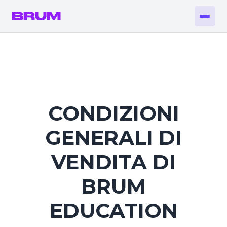
CONDIZIONI
GENERALI DI
VENDITA DI
BRUM
EDUCATION