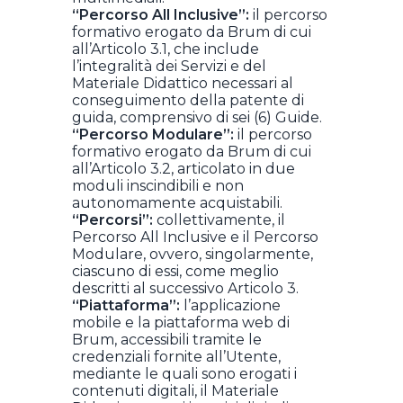
“Percorso All Inclusive”:
il percorso
formativo erogato da Brum di cui
all’Articolo 3.1, che include
l’integralità dei Servizi e del
Materiale Didattico necessari al
conseguimento della patente di
guida, comprensivo di sei (6) Guide.
“Percorso Modulare”:
il percorso
formativo erogato da Brum di cui
all’Articolo 3.2, articolato in due
moduli inscindibili e non
autonomamente acquistabili.
“Percorsi”:
collettivamente, il
Percorso All Inclusive e il Percorso
Modulare, ovvero, singolarmente,
ciascuno di essi, come meglio
descritti al successivo Articolo 3.
“Piattaforma”:
l’applicazione
mobile e la piattaforma web di
Brum, accessibili tramite le
credenziali fornite all’Utente,
mediante le quali sono erogati i
contenuti digitali, il Materiale