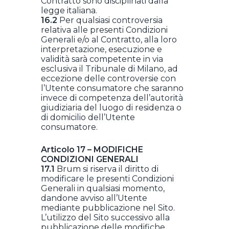
Contratto sono disciplinati dalla
legge italiana.
16.2
Per qualsiasi controversia
relativa alle presenti Condizioni
Generali e/o al Contratto, alla loro
interpretazione, esecuzione e
validità sarà competente in via
esclusiva il Tribunale di Milano, ad
eccezione delle controversie con
l’Utente consumatore che saranno
invece di competenza dell’autorità
giudiziaria del luogo di residenza o
di domicilio dell’Utente
consumatore.
Articolo 17 – MODIFICHE
CONDIZIONI GENERALI
17.1
Brum si riserva il diritto di
modificare le presenti Condizioni
Generali in qualsiasi momento,
dandone avviso all’Utente
mediante pubblicazione nel Sito.
L’utilizzo del Sito successivo alla
pubblicazione delle modifiche