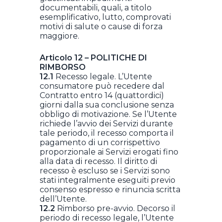
documentabili, quali, a titolo
esemplificativo, lutto, comprovati
motivi di salute o cause di forza
maggiore.
Articolo 12 – POLITICHE DI
RIMBORSO
12.1
Recesso legale. L’Utente
consumatore può recedere dal
Contratto entro 14 (quattordici)
giorni dalla sua conclusione senza
obbligo di motivazione. Se l’Utente
richiede l’avvio dei Servizi durante
tale periodo, il recesso comporta il
pagamento di un corrispettivo
proporzionale ai Servizi erogati fino
alla data di recesso. Il diritto di
recesso è escluso se i Servizi sono
stati integralmente eseguiti previo
consenso espresso e rinuncia scritta
dell’Utente.
12.2
Rimborso pre-avvio. Decorso il
periodo di recesso legale, l’Utente