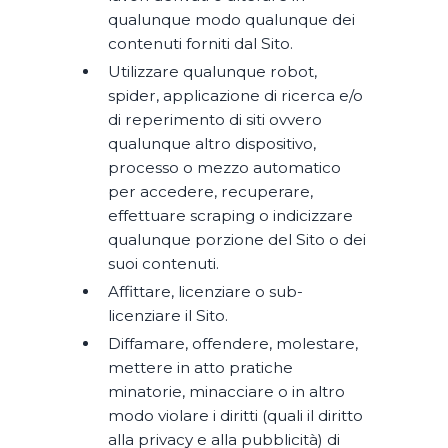
qualunque modo qualunque dei
contenuti forniti dal Sito.
Utilizzare qualunque robot,
spider, applicazione di ricerca e/o
di reperimento di siti ovvero
qualunque altro dispositivo,
processo o mezzo automatico
per accedere, recuperare,
effettuare scraping o indicizzare
qualunque porzione del Sito o dei
suoi contenuti.
Affittare, licenziare o sub-
licenziare il Sito.
Diffamare, offendere, molestare,
mettere in atto pratiche
minatorie, minacciare o in altro
modo violare i diritti (quali il diritto
alla privacy e alla pubblicità) di