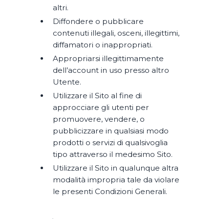
altri.
Diffondere o pubblicare
contenuti illegali, osceni, illegittimi,
diffamatori o inappropriati.
Appropriarsi illegittimamente
dell’account in uso presso altro
Utente.
Utilizzare il Sito al fine di
approcciare gli utenti per
promuovere, vendere, o
pubblicizzare in qualsiasi modo
prodotti o servizi di qualsivoglia
tipo attraverso il medesimo Sito.
Utilizzare il Sito in qualunque altra
modalità impropria tale da violare
le presenti Condizioni Generali.