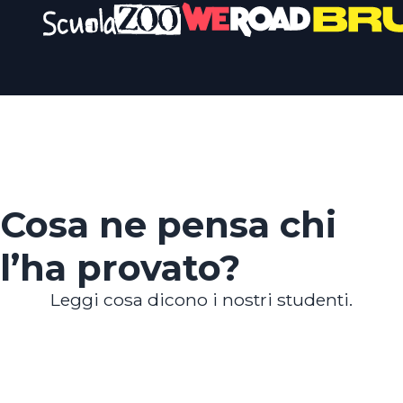
Cosa ne pensa chi
l’ha provato?
Leggi cosa dicono i nostri studenti.