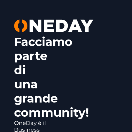
Facciamo
parte
di
una
grande
community!
OneDay è il
Business