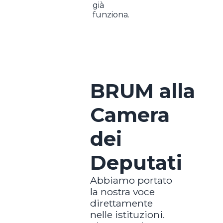
già
funziona.
BRUM alla
Camera
dei
Deputati
Abbiamo portato
la nostra voce
direttamente
nelle istituzioni.