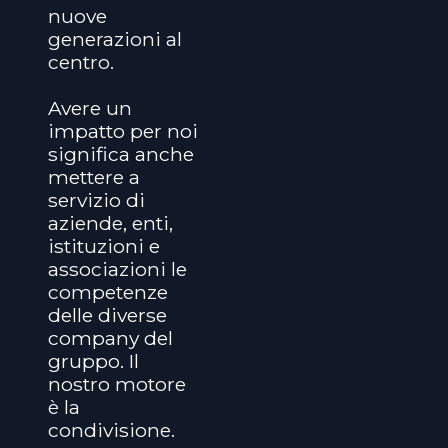
nuove
generazioni al
centro.
Avere un
impatto per noi
significa anche
mettere a
servizio di
aziende, enti,
istituzioni e
associazioni le
competenze
delle diverse
company del
gruppo. Il
nostro motore
è la
condivisione.