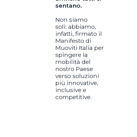
sentano.
Non siamo
soli: abbiamo,
infatti, firmato il
Manifesto di
Muoviti Italia per
spingere la
mobilità del
nostro Paese
verso soluzioni
più innovative,
inclusive e
competitive.