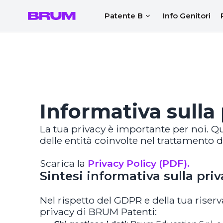
Patente B
Info Genitori
Informativa sulla
La tua privacy è importante per noi. Qui
delle entità coinvolte nel trattamento d
Scarica la
Privacy Policy (PDF).
Sintesi informativa sulla pri
Nel rispetto del GDPR e della tua riser
privacy di BRUM Patenti: