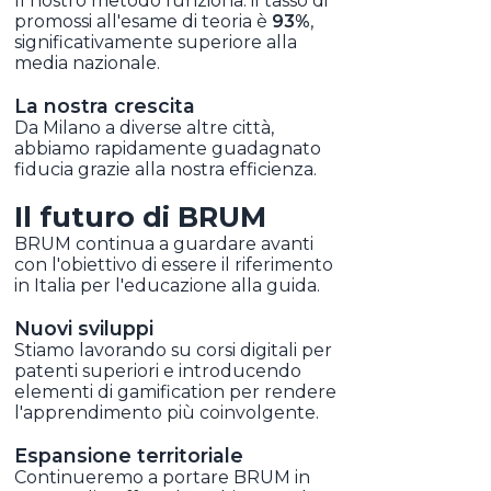
Il nostro metodo funziona: il tasso di
promossi all'esame di teoria è
93%
,
significativamente superiore alla
media nazionale.
La nostra crescita
Da Milano a diverse altre città,
abbiamo rapidamente guadagnato
fiducia grazie alla nostra efficienza.
Il futuro di BRUM
BRUM continua a guardare avanti
con l'obiettivo di essere il riferimento
in Italia per l'educazione alla guida.
Nuovi sviluppi
Stiamo lavorando su corsi digitali per
patenti superiori e introducendo
elementi di gamification per rendere
l'apprendimento più coinvolgente.
Espansione territoriale
Continueremo a portare BRUM in