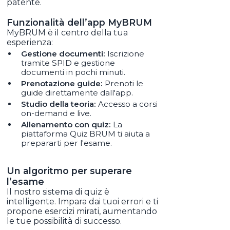
patente.
Funzionalità dell’app MyBRUM
MyBRUM è il centro della tua
esperienza:
Gestione documenti:
Iscrizione
tramite SPID e gestione
documenti in pochi minuti.
Prenotazione guide:
Prenoti le
guide direttamente dall'app.
Studio della teoria:
Accesso a corsi
on-demand e live.
Allenamento con quiz:
La
piattaforma Quiz BRUM ti aiuta a
prepararti per l'esame.
Un algoritmo per superare
l’esame
Il nostro sistema di quiz è
intelligente. Impara dai tuoi errori e ti
propone esercizi mirati, aumentando
le tue possibilità di successo.