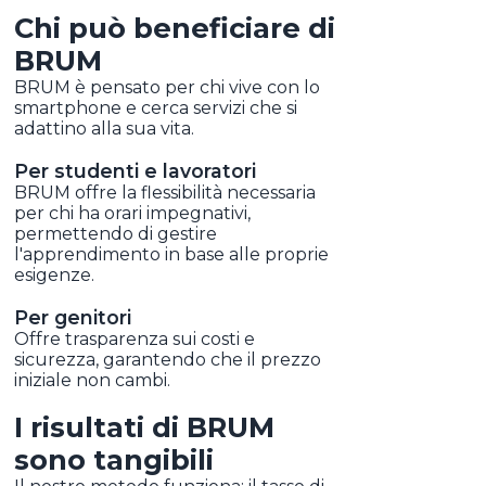
Chi può beneficiare di
BRUM
BRUM è pensato per chi vive con lo
smartphone e cerca servizi che si
adattino alla sua vita.
Per studenti e lavoratori
BRUM offre la flessibilità necessaria
per chi ha orari impegnativi,
permettendo di gestire
l'apprendimento in base alle proprie
esigenze.
Per genitori
Offre trasparenza sui costi e
sicurezza, garantendo che il prezzo
iniziale non cambi.
I risultati di BRUM
sono tangibili