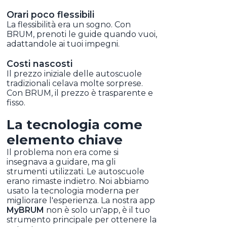
Orari poco flessibili
La flessibilità era un sogno. Con
BRUM, prenoti le guide quando vuoi,
adattandole ai tuoi impegni.
Costi nascosti
Il prezzo iniziale delle autoscuole
tradizionali celava molte sorprese.
Con BRUM, il prezzo è trasparente e
fisso.
La tecnologia come
elemento chiave
Il problema non era come si
insegnava a guidare, ma gli
strumenti utilizzati. Le autoscuole
erano rimaste indietro. Noi abbiamo
usato la tecnologia moderna per
migliorare l'esperienza. La nostra app
MyBRUM
non è solo un'app, è il tuo
strumento principale per ottenere la