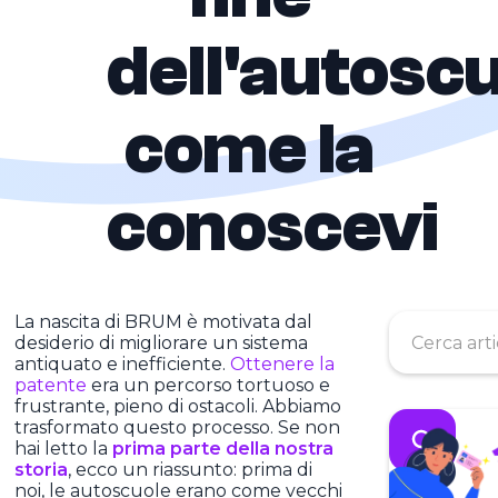
dell'autosc
come la
conoscevi
La nascita di BRUM è motivata dal
desiderio di migliorare un sistema
antiquato e inefficiente.
Ottenere la
patente
era un percorso tortuoso e
frustrante, pieno di ostacoli. Abbiamo
trasformato questo processo. Se non
hai letto la
prima parte della nostra
storia
, ecco un riassunto: prima di
noi, le autoscuole erano come vecchi