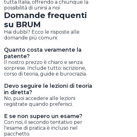
tutta Italia, offrendo a chiunque la
possibilità di unirsi a noi.
Domande frequenti
su BRUM
Hai dubbi? Ecco le risposte alle
domande più comuni:
Quanto costa veramente la
patente?
Il nostro prezzo è chiaro e senza
sorprese. Include tutto: iscrizione,
corso di teoria, guide e burocrazia.
Devo seguire le lezioni di teoria
in diretta?
No, puoi accedere alle lezioni
registrate quando preferisci.
E se non supero un esame?
Con noi, il secondo tentativo per
l'esame di pratica è incluso nel
pacchetto.