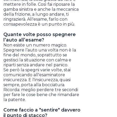
mettere in folle. Così fai riposare la
gamba sinistra e anche la meccanica
della frizione, a lungo andare, ti
ringrazierà. All'esame, farlo con
consapevolezza è un punto in più.
Quante volte posso spegnere
l’auto all’esame?
Non esiste un numero magico.
Spegnere l’auto una volta non è la
fine del mondo, soprattutto se
gestisci la situazione con calma e
riparti senza andare nel panico.
Se però la spegni varie volte, stai
comunicando all'esaminatore
insicurezza. E l'insicurezza, quasi
sempre, porta alla bocciatura.
Ricorda: meglio perdere tre secondi
per fare le cose bene che rimandare
la patente.
Come faccio a "sentire" davvero
il punto di stacco?