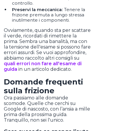
controllo.
Preservi la meccanica:
Tenere la
frizione premuta a lungo stressa
inutilmente i componenti.
Ovviamente, quando sta per scattare
il verde, ricordati di rimettere la
prima. Sembra una banalità, ma con
la tensione dell'esame si possono fare
errori assurdi. Se vuoi approfondire,
abbiamo raccolto altri consigli su
quali errori non fare all'esame di
guida
in un articolo dedicato.
Domande frequenti
sulla frizione
Ora passiamo alle domande
scomode. Quelle che cerchi su
Google di nascosto, con l’ansia a mille
prima della prossima guida.
Tranquillo, non sei l'unico.