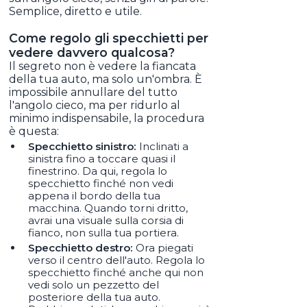
Semplice, diretto e utile.
Come regolo gli specchietti per
vedere davvero qualcosa?
Il segreto non è vedere la fiancata
della tua auto, ma solo un'ombra. È
impossibile annullare del tutto
l'angolo cieco, ma per ridurlo al
minimo indispensabile, la procedura
è questa:
Specchietto sinistro:
Inclinati a
sinistra fino a toccare quasi il
finestrino. Da qui, regola lo
specchietto finché non vedi
appena il bordo della tua
macchina. Quando torni dritto,
avrai una visuale sulla corsia di
fianco, non sulla tua portiera.
Specchietto destro:
Ora piegati
verso il centro dell'auto. Regola lo
specchietto finché anche qui non
vedi solo un pezzetto del
posteriore della tua auto.