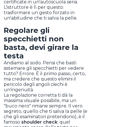
certificate in un'autoscuola seria.
L’istruttore è lì per questo:
trasformare un gesto forzato in
un'abitudine che ti salva la pelle.
Regolare gli
specchietti non
basta, devi girare la
testa
Andiamo al sodo. Pensi che basti
sistemare gli specchietti per vedere
tutto? Errore. È il primo passo, certo,
ma credere che questo elimini il
pericolo degli angoli ciechi è
un'ingenuità.
La regolazione corretta ti dà la
massima visuale possibile, ma un
"buco nero" rimane sempre. Il vero
segreto, quello che ti salva la pelle (e
che gli esaminatori pretendono), è il
famoso
shoulder check
: quel